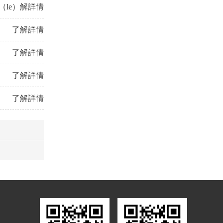
（le）解詳情
了解詳情
了解詳情
了解詳情
了解詳情